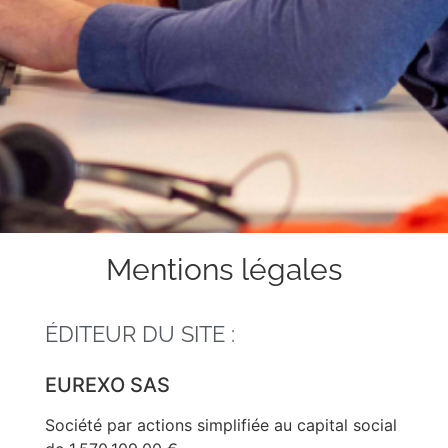
Mentions légales
ÉDITEUR DU SITE :
EUREXO SAS
Société par actions simplifiée au capital social