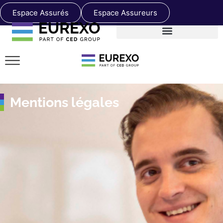
Espace Assurés
Espace Assureurs
Mentions légales