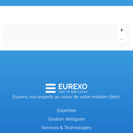
Eurexo, nos experts au cœur de votre relation client.
Expertise
Gestion déléguée
Services & Technologies